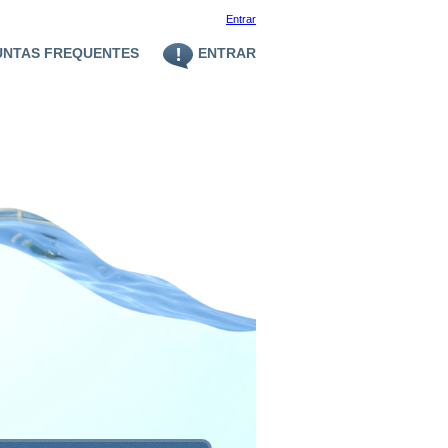
Entrar
UNTAS FREQUENTES
ENTRAR