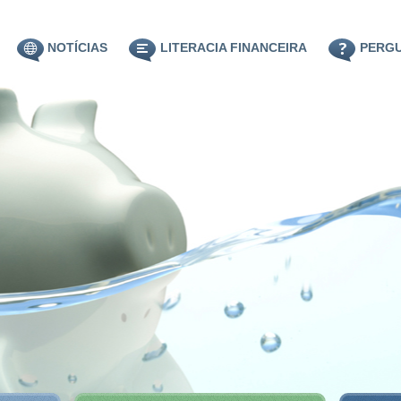
NOTÍCIAS
LITERACIA FINANCEIRA
PERG